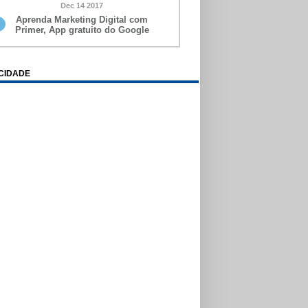
Dec 14 2017
Aprenda Marketing Digital com
Primer, App gratuito do Google
CIDADE