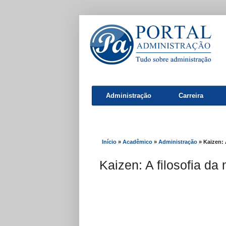
administração
Administração
Carreira
Início
»
Acadêmico
»
Administração
»
Kaizen: 
Kaizen: A filosofia da