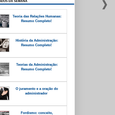
LIDOS DA SEMANA
Teoria das Relações Humanas:
Resumo Completo!
História da Administração:
Resumo Completo!
Teorias da Administração:
Resumo Completo!
O juramento e a oração do
administrador
Fordismo: conceito,