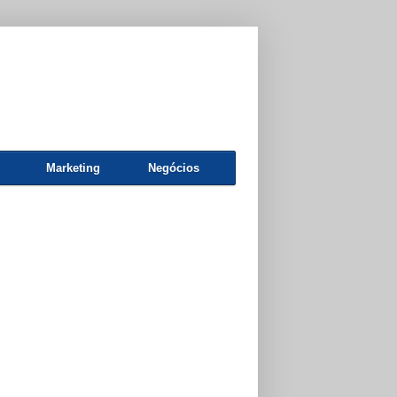
Marketing
Negócios