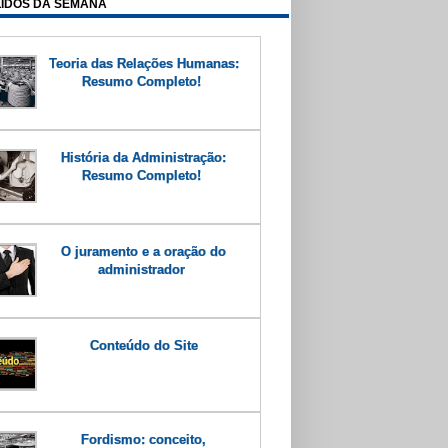
LIDOS DA SEMANA
Teoria das Relações Humanas:
Resumo Completo!
História da Administração:
Resumo Completo!
O juramento e a oração do
administrador
Conteúdo do Site
Fordismo: conceito,