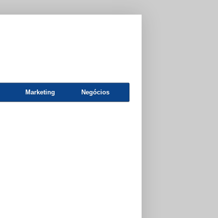
Marketing
Negócios