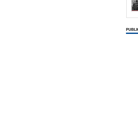
PUBLI