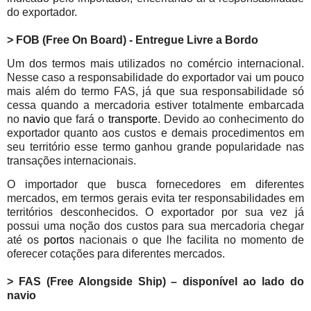
do exportador.
> FOB (Free On Board) - Entregue Livre a Bordo
Um dos termos mais utilizados no comércio internacional.
Nesse caso a responsabilidade do exportador vai um pouco
mais além do termo FAS, já que sua responsabilidade só
cessa quando a mercadoria estiver totalmente embarcada
no
navio
que fará o
transporte
.
Devido ao conhecimento do
exportador quanto aos custos e demais procedimentos em
seu território esse termo ganhou grande popularidade nas
transações internacionais.
O importador que busca fornecedores em diferentes
mercados, em termos gerais evita ter responsabilidades em
territórios desconhecidos. O exportador por sua vez já
possui uma noção dos custos para sua mercadoria chegar
até os
portos
nacionais o que lhe facilita no momento de
oferecer cotações para diferentes mercados.
> FAS (Free Alongside Ship) – disponível ao lado do
navio