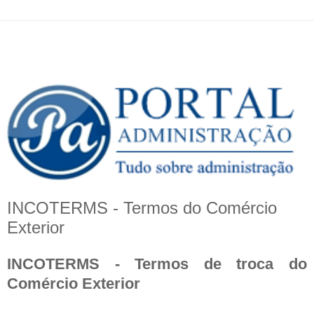
INCOTERMS - Termos do Comércio
Exterior
INCOTERMS - Termos de troca do
Comércio Exterior