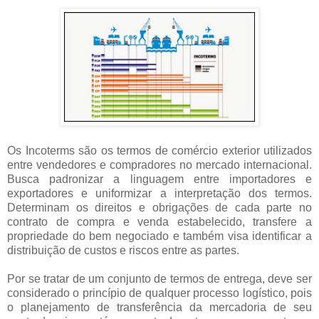
Os Incoterms são os termos de comércio exterior utilizados
entre vendedores e compradores no mercado internacional.
Busca padronizar a linguagem entre importadores e
exportadores e uniformizar a interpretação dos termos.
Determinam os direitos e obrigações de cada parte no
contrato de compra e venda estabelecido, transfere a
propriedade do bem negociado e também visa identificar a
distribuição de custos e riscos entre as partes.
Por se tratar de um conjunto de termos de entrega, deve ser
considerado o princípio de qualquer processo logístico, pois
o planejamento de transferência da mercadoria de seu